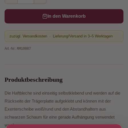
In den Warenkorb
zuzügl. Versandkosten · Lieferung/Versand in 3–5 Werktagen
Art.-Nr.:
RM10087
Produktbeschreibung
Die Haftbleche sind einseitig selbstklebend und werden auf die
Rückseite der Trägerplatte aufgeklebt und können mit der
Exenterscheibe weiß/rund und den Abstandhaltern aus
schwarzen Schaum für eine gerade Aufhängung verwendet
werden.