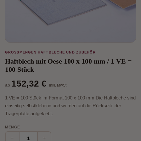
GROSSMENGEN HAFTBLECHE UND ZUBEHÖR
Haftblech mit Oese 100 x 100 mm / 1 VE =
100 Stück
152,32 €
ab
inkl. MwSt.
1 VE = 100 Stück im Format 100 x 100 mm Die Haftbleche sind
einseitig selbstklebend und werden auf die Rückseite der
Trägerplatte aufgeklebt.
MENGE
−
+