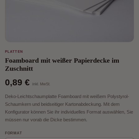
PLATTEN
Foamboard mit weißer Papierdecke im
Zuschnitt
0,89 €
inkl. MwSt.
Deko-Leichtschaumplatte Foamboard mit weißem Polystyrol-
Schaumkern und beidseitiger Kartonabdeckung. Mit dem
Konfigurator können Sie ihr individuelles Format auswählen, Sie
müssen nur vorab die Dicke bestimmen.
FORMAT